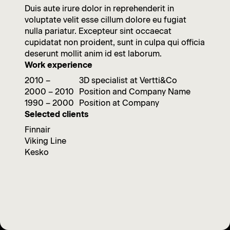
Duis aute irure dolor in reprehenderit in
voluptate velit esse cillum dolore eu fugiat
nulla pariatur. Excepteur sint occaecat
cupidatat non proident, sunt in culpa qui officia
deserunt mollit anim id est laborum.
Work experience
2010 –
3D specialist at Vertti&Co
2000 – 2010
Position and Company Name
1990 – 2000
Position at Company
Selected clients
Finnair
Viking Line
Kesko