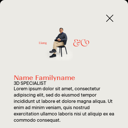
Name Familyname
3D SPECIALIST
Lorem ipsum dolor sit amet, consectetur
adipiscing elit, sed do eiusmod tempor
incididunt ut labore et dolore magna aliqua. Ut
enim ad minim veniam, quis nostrud
exercitation ullamco laboris nisi ut aliquip ex ea
commodo consequat.